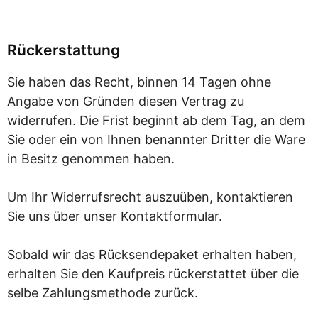
Rückerstattung
Sie haben das Recht, binnen 14 Tagen ohne
Angabe von Gründen diesen Vertrag zu
widerrufen. Die Frist beginnt ab dem Tag, an dem
Sie oder ein von Ihnen benannter Dritter die Ware
in Besitz genommen haben.
Um Ihr Widerrufsrecht auszuüben, kontaktieren
Sie uns über unser Kontaktformular.
Sobald wir das Rücksendepaket erhalten haben,
erhalten Sie den Kaufpreis rückerstattet über die
selbe Zahlungsmethode zurück.