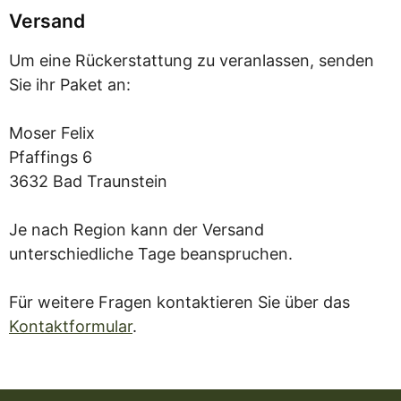
Versand
Um eine Rückerstattung zu veranlassen, senden
Sie ihr Paket an:
Moser Felix
Pfaffings 6
3632 Bad Traunstein
Je nach Region kann der Versand
unterschiedliche Tage beanspruchen.
Für weitere Fragen kontaktieren Sie über das
Kontaktformular
.