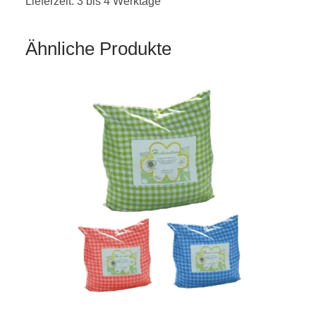
Lieferzeit: 3 bis 4 Werktage
Ähnliche Produkte