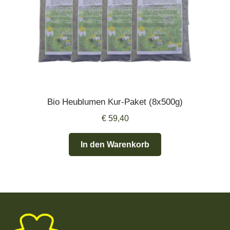
Bio Heublumen Kur-Paket (8x500g)
€
59,40
In den Warenkorb