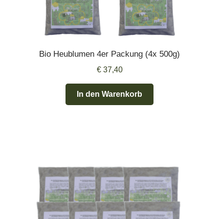
Bio Heublumen 4er Packung (4x 500g)
€
37,40
In den Warenkorb